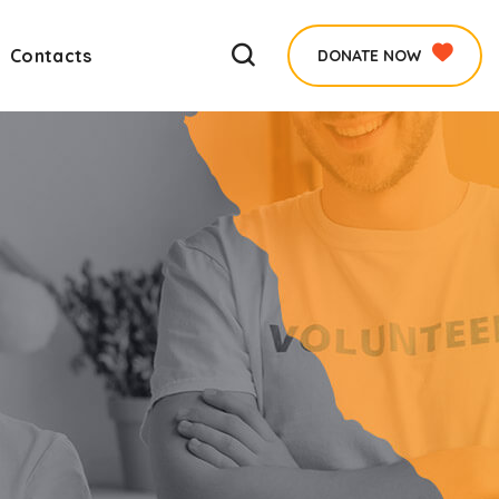
Contacts
DONATE NOW