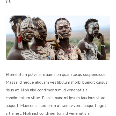
sit.
Elementum pulvinar etiam non quam lacus suspendisse.
Massa id neque aliquam vestibulum morbi blandit cursus
risus at. Nibh nisl condimentum id venenatis a
condimentum vitae. Eu nisl nunc mi ipsum faucibus vitae
aliquet. Maecenas sed enim ut sem viverra aliquet eget
sit amet. Nibh nisl condimentum id venenatis a