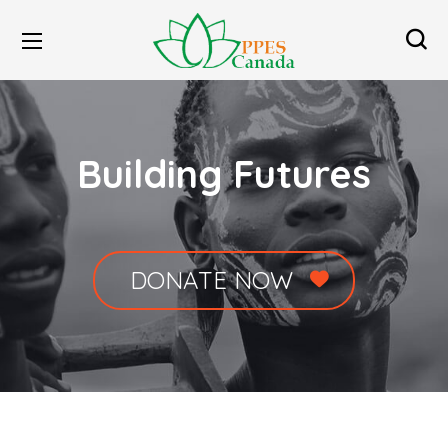
Building Futures
DONATE NOW