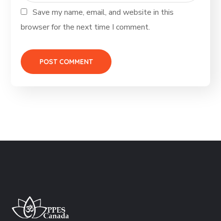
Save my name, email, and website in this
browser for the next time I comment.