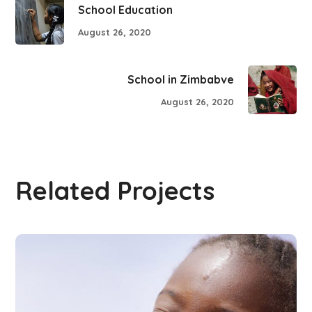
School Education
August 26, 2020
School in Zimbabve
August 26, 2020
Related Projects