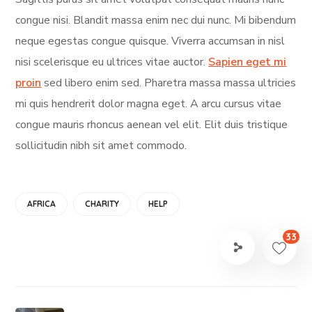
congue nisi. Blandit massa enim nec dui nunc. Mi bibendum
neque egestas congue quisque. Viverra accumsan in nisl
nisi scelerisque eu ultrices vitae auctor.
Sapien eget mi
proin
sed libero enim sed. Pharetra massa massa ultricies
mi quis hendrerit dolor magna eget. A arcu cursus vitae
congue mauris rhoncus aenean vel elit. Elit duis tristique
sollicitudin nibh sit amet commodo.
AFRICA
CHARITY
HELP
33