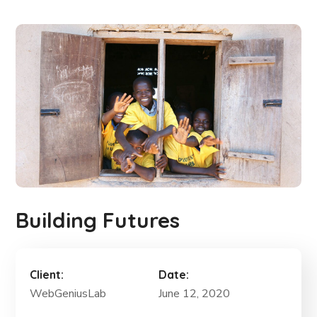
Building Futures
Client:
Date:
WebGeniusLab
June 12, 2020