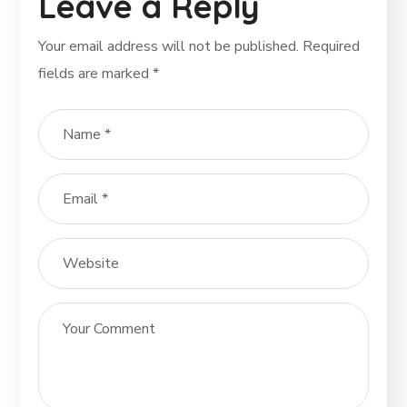
Leave a Reply
Your email address will not be published.
Required
fields are marked
*