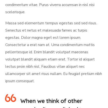
condimentum vitae. Purus viverra accumsan in nisl nisi
scelerisque.
Massa sed elementum tempus egestas sed sed risus.
Senectus et netus et malesuada fames ac turpis
egestas. Dolor magna eget est lorem ipsum.
Consectetur a erat nam at. Urna condimentum mattis
pellentesque id. Enim blandit volutpat maecenas
volutpat blandit aliquam etiam erat. Tortor id aliquet
lectus proin nibh nisl. Faucibus vitae aliquet nec
ullamcorper sit amet risus nullam. Eu feugiat pretium nibh
ipsum consequat.
When we think of other