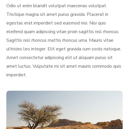
Odio ut enim blandit volutpat maecenas volutpat.
Tristique magna sit amet purus gravida. Placerat in
egestas erat imperdiet sed euismod nisi. Nisi quis
eleifend quam adipiscing vitae proin sagittis nisl rhoncus.
Sagittis nisl rhoncus mattis rhoncus urna. Mauris vitae
ultricies leo integer. Elit eget gravida cum sociis natoque.
Amet consectetur adipiscing elit ut aliquam purus sit
amet luctus. Vulputate mi sit amet mauris commodo quis
imperdiet.